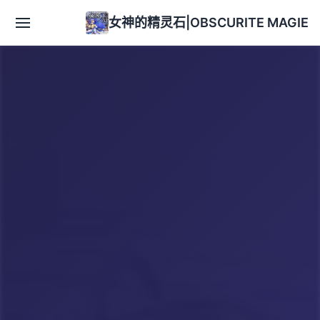
女神的精灵石|OBSCURITE MAGIE