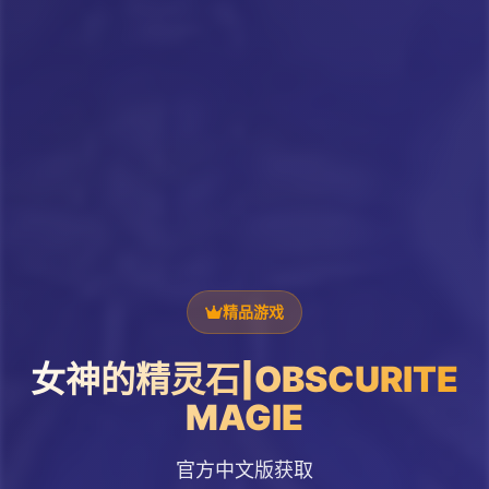
精品游戏
女神的精灵石|OBSCURITE
MAGIE
官方中文版获取