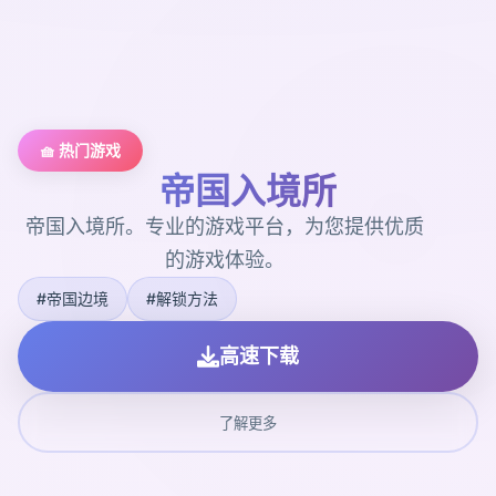
🧺 热门游戏
帝国入境所
帝国入境所。专业的游戏平台，为您提供优质
的游戏体验。
#帝国边境
#解锁方法
高速下载
了解更多