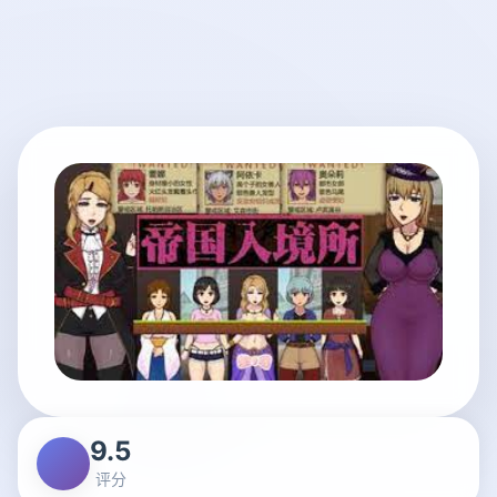
9.5
评分