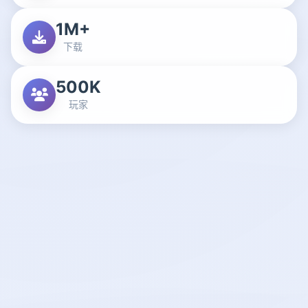
1M+
下载
500K
玩家